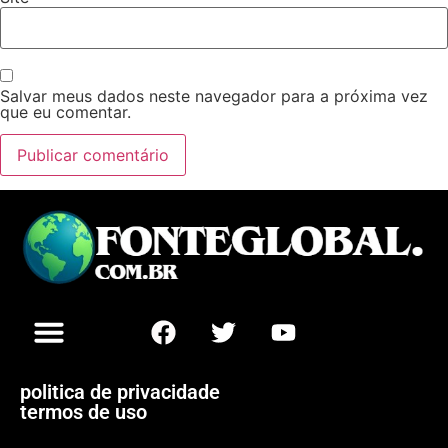
Salvar meus dados neste navegador para a próxima vez
que eu comentar.
politica de privacidade
termos de uso