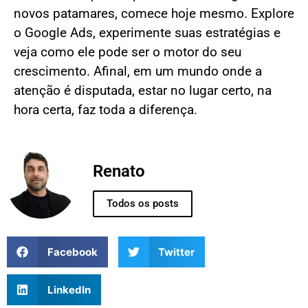
novos patamares, comece hoje mesmo. Explore
o Google Ads, experimente suas estratégias e
veja como ele pode ser o motor do seu
crescimento. Afinal, em um mundo onde a
atenção é disputada, estar no lugar certo, na
hora certa, faz toda a diferença.
Renato
Todos os posts
Facebook
Twitter
LinkedIn