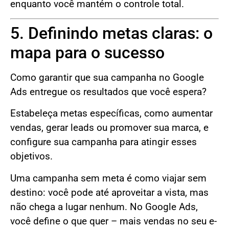
enquanto você mantém o controle total.
5. Definindo metas claras: o
mapa para o sucesso
Como garantir que sua campanha no Google
Ads entregue os resultados que você espera?
Estabeleça metas específicas, como aumentar
vendas, gerar leads ou promover sua marca, e
configure sua campanha para atingir esses
objetivos.
Uma campanha sem meta é como viajar sem
destino: você pode até aproveitar a vista, mas
não chega a lugar nenhum. No Google Ads,
você define o que quer – mais vendas no seu e-