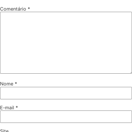
Comentário
*
Nome
*
E-mail
*
Site