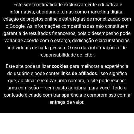
Este site tem finalidade exclusivamente educativa e
informativa, abordando temas como marketing digital,
criação de projetos online e estratégias de monetização com
o Google. As informações compartilhadas não constituem
garantia de resultados financeiros, pois o desempenho pode
variar de acordo com o esforço, dedicação e circunstâncias
individuais de cada pessoa. O uso das informações é de
responsabilidade do leitor.
Este site pode utilizar
cookies
para melhorar a experiência
do usuário e pode conter
links de afiliados
. Isso significa
que, ao clicar e realizar uma compra, o site pode receber
uma comissão — sem custo adicional para você. Todo o
conteúdo é criado com transparência e compromisso com a
entrega de valor.