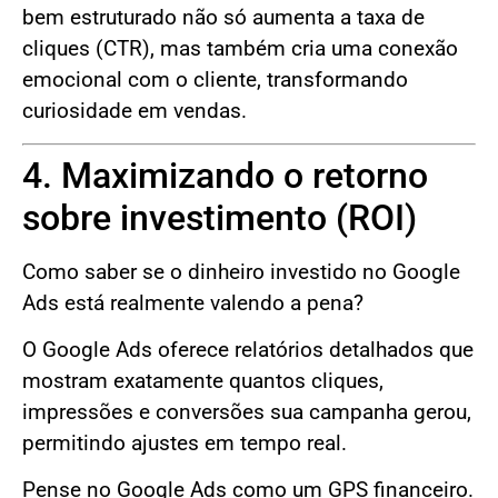
bem estruturado não só aumenta a taxa de
cliques (CTR), mas também cria uma conexão
emocional com o cliente, transformando
curiosidade em vendas.
4. Maximizando o retorno
sobre investimento (ROI)
Como saber se o dinheiro investido no Google
Ads está realmente valendo a pena?
O Google Ads oferece relatórios detalhados que
mostram exatamente quantos cliques,
impressões e conversões sua campanha gerou,
permitindo ajustes em tempo real.
Pense no Google Ads como um GPS financeiro.