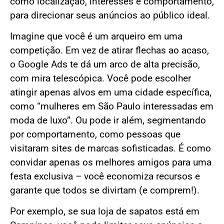
como localização, interesses e comportamento,
para direcionar seus anúncios ao público ideal.
Imagine que você é um arqueiro em uma
competição. Em vez de atirar flechas ao acaso,
o Google Ads te dá um arco de alta precisão,
com mira telescópica. Você pode escolher
atingir apenas alvos em uma cidade específica,
como “mulheres em São Paulo interessadas em
moda de luxo”. Ou pode ir além, segmentando
por comportamento, como pessoas que
visitaram sites de marcas sofisticadas. É como
convidar apenas os melhores amigos para uma
festa exclusiva – você economiza recursos e
garante que todos se divirtam (e comprem!).
Por exemplo, se sua loja de sapatos está em