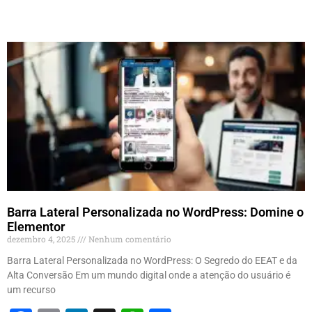
Barra Lateral Personalizada no WordPress: Domine o
Elementor
dezembro 4, 2025
Nenhum comentário
Barra Lateral Personalizada no WordPress: O Segredo do EEAT e da
Alta Conversão Em um mundo digital onde a atenção do usuário é
um recurso