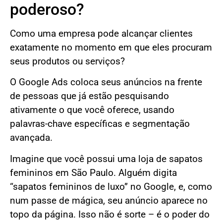
poderoso?
Como uma empresa pode alcançar clientes
exatamente no momento em que eles procuram
seus produtos ou serviços?
O Google Ads coloca seus anúncios na frente
de pessoas que já estão pesquisando
ativamente o que você oferece, usando
palavras-chave específicas e segmentação
avançada.
Imagine que você possui uma loja de sapatos
femininos em São Paulo. Alguém digita
“sapatos femininos de luxo” no Google, e, como
num passe de mágica, seu anúncio aparece no
topo da página. Isso não é sorte – é o poder do