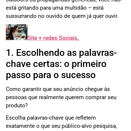
está gritando para uma multidão – está
sussurrando no ouvido de quem já quer ouvir.
Site + redes Sociais
.
1. Escolhendo as palavras-
chave certas: o primeiro
passo para o sucesso
Como garantir que seu anúncio chegue às
pessoas que realmente querem comprar seu
produto?
Escolha palavras-chave que refletem
exatamente o que seu público-alvo pesquisa,