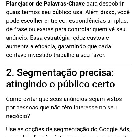
Planejador de Palavras-Chave
para descobrir
quais termos seu público usa. Além disso, você
pode escolher entre correspondências amplas,
de frase ou exatas para controlar quem vê seu
anúncio. Essa estratégia reduz custos e
aumenta a eficácia, garantindo que cada
centavo investido trabalhe a seu favor.
2. Segmentação precisa:
atingindo o público certo
Como evitar que seus anúncios sejam vistos
por pessoas que não têm interesse no seu
negócio?
Use as opções de segmentação do Google Ads,