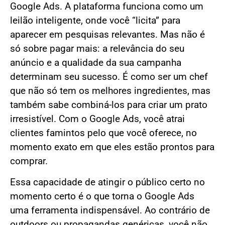
Google Ads. A plataforma funciona como um
leilão inteligente, onde você “licita” para
aparecer em pesquisas relevantes. Mas não é
só sobre pagar mais: a relevância do seu
anúncio e a qualidade da sua campanha
determinam seu sucesso. É como ser um chef
que não só tem os melhores ingredientes, mas
também sabe combiná-los para criar um prato
irresistível. Com o Google Ads, você atrai
clientes famintos pelo que você oferece, no
momento exato em que eles estão prontos para
comprar.
Essa capacidade de atingir o público certo no
momento certo é o que torna o Google Ads
uma ferramenta indispensável. Ao contrário de
outdoors ou propagandas genéricas, você não