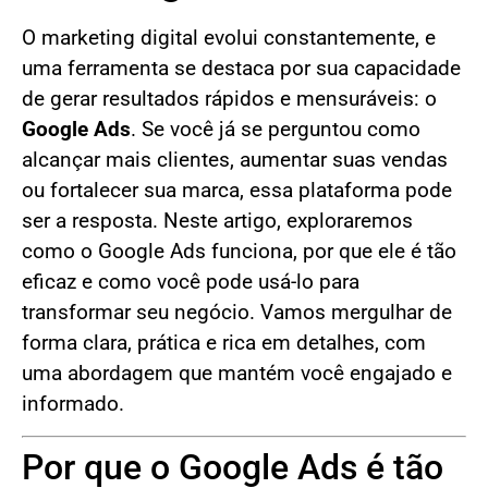
O marketing digital evolui constantemente, e
uma ferramenta se destaca por sua capacidade
de gerar resultados rápidos e mensuráveis: o
Google Ads
. Se você já se perguntou como
alcançar mais clientes, aumentar suas vendas
ou fortalecer sua marca, essa plataforma pode
ser a resposta. Neste artigo, exploraremos
como o Google Ads funciona, por que ele é tão
eficaz e como você pode usá-lo para
transformar seu negócio. Vamos mergulhar de
forma clara, prática e rica em detalhes, com
uma abordagem que mantém você engajado e
informado.
Por que o Google Ads é tão