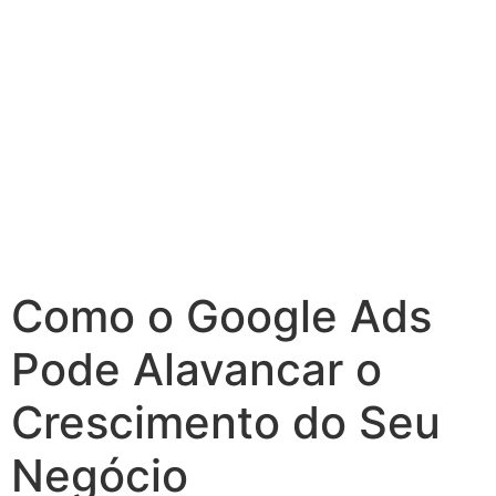
Como o Google Ads
Pode Alavancar o
Crescimento do Seu
Negócio