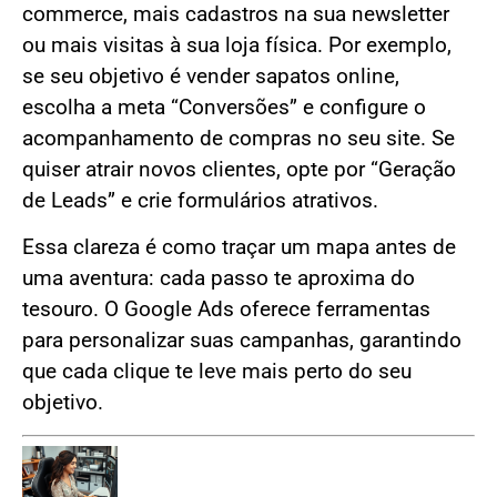
commerce, mais cadastros na sua newsletter
ou mais visitas à sua loja física. Por exemplo,
se seu objetivo é vender sapatos online,
escolha a meta “Conversões” e configure o
acompanhamento de compras no seu site. Se
quiser atrair novos clientes, opte por “Geração
de Leads” e crie formulários atrativos.
Essa clareza é como traçar um mapa antes de
uma aventura: cada passo te aproxima do
tesouro. O Google Ads oferece ferramentas
para personalizar suas campanhas, garantindo
que cada clique te leve mais perto do seu
objetivo.