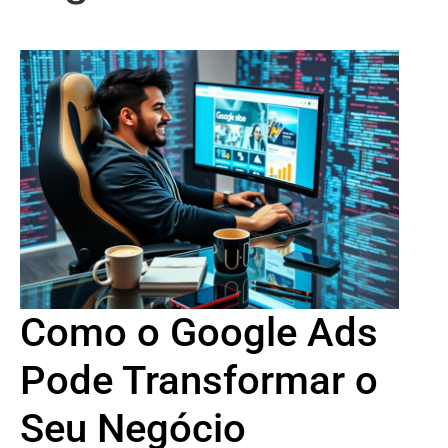
Como o Google Ads
Pode Transformar o
Seu Negócio