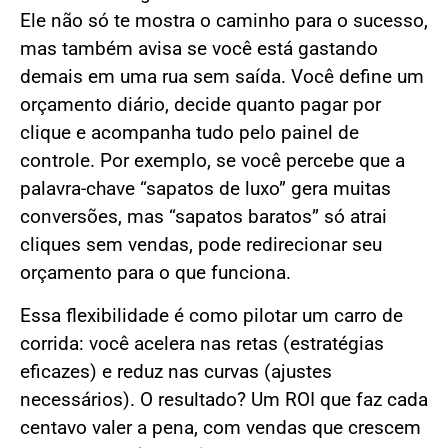
Ele não só te mostra o caminho para o sucesso,
mas também avisa se você está gastando
demais em uma rua sem saída. Você define um
orçamento diário, decide quanto pagar por
clique e acompanha tudo pelo painel de
controle. Por exemplo, se você percebe que a
palavra-chave “sapatos de luxo” gera muitas
conversões, mas “sapatos baratos” só atrai
cliques sem vendas, pode redirecionar seu
orçamento para o que funciona.
Essa flexibilidade é como pilotar um carro de
corrida: você acelera nas retas (estratégias
eficazes) e reduz nas curvas (ajustes
necessários). O resultado? Um ROI que faz cada
centavo valer a pena, com vendas que crescem