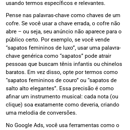
usando termos específicos e relevantes.
Pense nas palavras-chave como chaves de um
cofre. Se você usar a chave errada, o cofre não
abre – ou seja, seu anúncio não aparece para o
público certo. Por exemplo, se você vende
“sapatos femininos de luxo”, usar uma palavra-
chave genérica como “sapatos” pode atrair
pessoas que buscam tênis infantis ou chinelos
baratos. Em vez disso, opte por termos como
“sapatos femininos de couro” ou “sapatos de
salto alto elegantes”. Essa precisão é como
afinar um instrumento musical: cada nota (ou
clique) soa exatamente como deveria, criando
uma melodia de conversões.
No Google Ads, você usa ferramentas como o