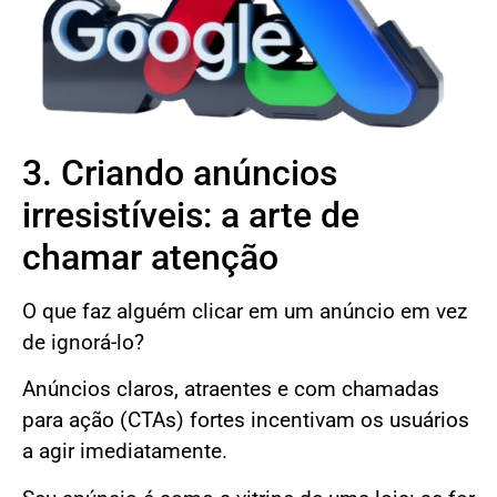
3. Criando anúncios
irresistíveis: a arte de
chamar atenção
O que faz alguém clicar em um anúncio em vez
de ignorá-lo?
Anúncios claros, atraentes e com chamadas
para ação (CTAs) fortes incentivam os usuários
a agir imediatamente.