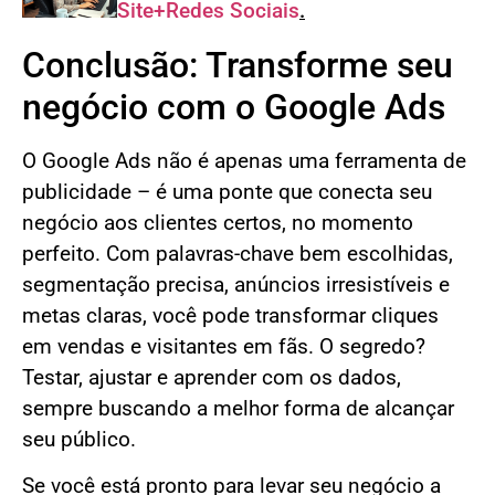
Site+Redes Sociais
.
Conclusão: Transforme seu
negócio com o Google Ads
O Google Ads não é apenas uma ferramenta de
publicidade – é uma ponte que conecta seu
negócio aos clientes certos, no momento
perfeito. Com palavras-chave bem escolhidas,
segmentação precisa, anúncios irresistíveis e
metas claras, você pode transformar cliques
em vendas e visitantes em fãs. O segredo?
Testar, ajustar e aprender com os dados,
sempre buscando a melhor forma de alcançar
seu público.
Se você está pronto para levar seu negócio a