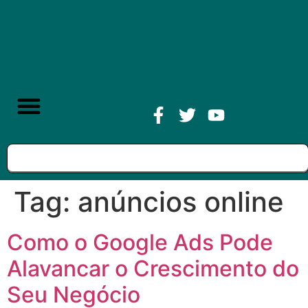
Tag:
anúncios online
Como o Google Ads Pode
Alavancar o Crescimento do
Seu Negócio