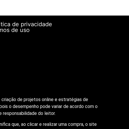
itica de privacidade
mos de uso
criação de projetos online e estratégias de
 pois o desempenho pode variar de acordo com o
 responsabilidade do leitor.
gnifica que, ao clicar e realizar uma compra, o site