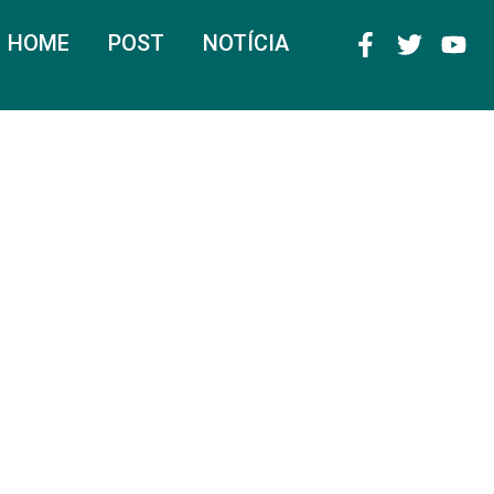
HOME
POST
NOTÍCIA