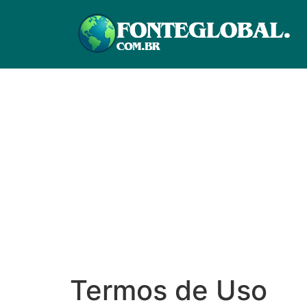
Termos de Uso