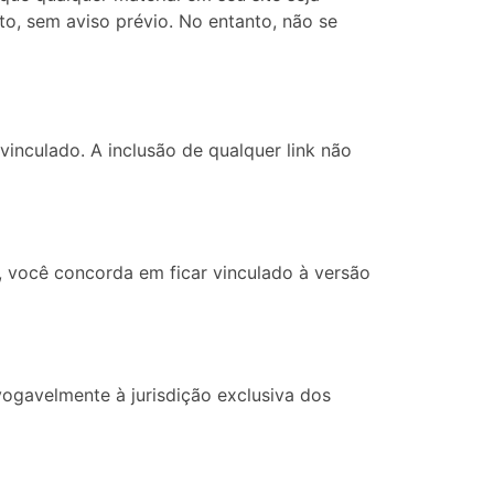
to, sem aviso prévio. No entanto, não se
vinculado. A inclusão de qualquer link não
e, você concorda em ficar vinculado à versão
vogavelmente à jurisdição exclusiva dos