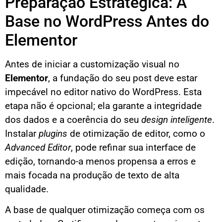
Preparação Estratégica: A
Base no WordPress Antes do
Elementor
Antes de iniciar a customização visual no
Elementor
, a fundação do seu post deve estar
impecável no editor nativo do WordPress. Esta
etapa não é opcional; ela garante a integridade
dos dados e a coerência do seu
design inteligente
.
Instalar
plugins
de otimização de editor, como o
Advanced Editor
, pode refinar sua interface de
edição, tornando-a menos propensa a erros e
mais focada na produção de texto de alta
qualidade.
A base de qualquer otimização começa com os