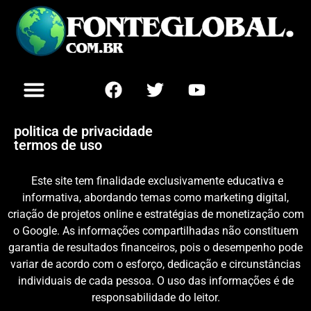
politica de privacidade
termos de uso
Este site tem finalidade exclusivamente educativa e
informativa, abordando temas como marketing digital,
criação de projetos online e estratégias de monetização com
o Google. As informações compartilhadas não constituem
garantia de resultados financeiros, pois o desempenho pode
variar de acordo com o esforço, dedicação e circunstâncias
individuais de cada pessoa. O uso das informações é de
responsabilidade do leitor.