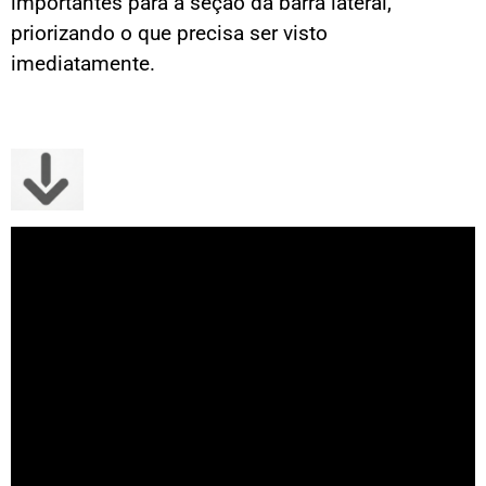
importantes para a seção da barra lateral,
priorizando o que precisa ser visto
imediatamente.