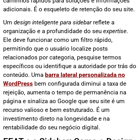
caminhos rápidos para soluções e informações
adicionais. É o esqueleto de retenção do seu site.
Um
design inteligente para sidebar
reflete a
organização e a profundidade do seu
expertise
.
Ele deve funcionar como um filtro rápido,
permitindo que o usuário localize posts
relacionados por categoria, pesquise termos
específicos ou identifique a autoridade por trás do
conteúdo. Uma
barra lateral personalizada no
WordPress
bem configurada diminui a taxa de
rejeição, aumenta o tempo de permanência na
página e sinaliza ao Google que seu site é um
recurso valioso e bem estruturado. É um
investimento direto na longevidade e na
rentabilidade do seu negócio digital.