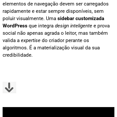
elementos de navegação devem ser carregados
rapidamente e estar sempre disponíveis, sem
poluir visualmente. Uma
sidebar customizada
WordPress
que integra
design inteligente
e prova
social não apenas agrada o leitor, mas também
valida a
expertise
do criador perante os
algoritmos. É a materialização visual da sua
credibilidade.