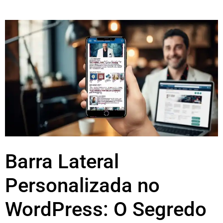
Barra Lateral
Personalizada no
WordPress: O Segredo