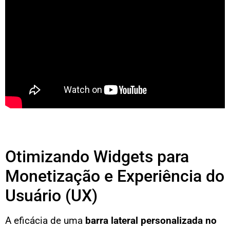
Otimizando Widgets para
Monetização e Experiência do
Usuário (UX)
A eficácia de uma
barra lateral personalizada no