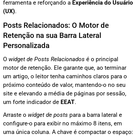
ferramenta e reforçando a
Experiência do Usuário
(UX)
.
Posts Relacionados: O Motor de
Retenção na sua Barra Lateral
Personalizada
O
widget de Posts Relacionados
é o principal
motor de retenção. Ele garante que, ao terminar
um artigo, o leitor tenha caminhos claros para o
próximo conteúdo de valor, mantendo-o no seu
site e elevando a média de páginas por sessão,
um forte indicador de
EEAT
.
Arraste o
widget de posts
para a barra lateral e
configure-o para exibir no máximo 8 itens, em
uma única coluna. A chave é compactar o espaço: