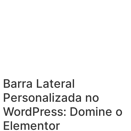
Barra Lateral
Personalizada no
WordPress: Domine o
Elementor