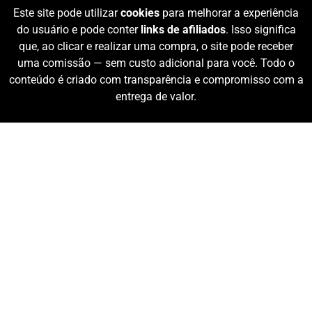
Este site pode utilizar
cookies
para melhorar a experiência
do usuário e pode conter
links de afiliados
. Isso significa
que, ao clicar e realizar uma compra, o site pode receber
uma comissão — sem custo adicional para você. Todo o
conteúdo é criado com transparência e compromisso com a
entrega de valor.