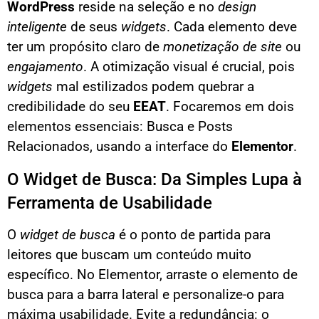
WordPress
reside na seleção e no
design
inteligente
de seus
widgets
. Cada elemento deve
ter um propósito claro de
monetização de site
ou
engajamento
. A otimização visual é crucial, pois
widgets
mal estilizados podem quebrar a
credibilidade do seu
EEAT
. Focaremos em dois
elementos essenciais: Busca e Posts
Relacionados, usando a interface do
Elementor
.
O Widget de Busca: Da Simples Lupa à
Ferramenta de Usabilidade
O
widget de busca
é o ponto de partida para
leitores que buscam um conteúdo muito
específico. No Elementor, arraste o elemento de
busca para a barra lateral e personalize-o para
máxima usabilidade. Evite a redundância: o