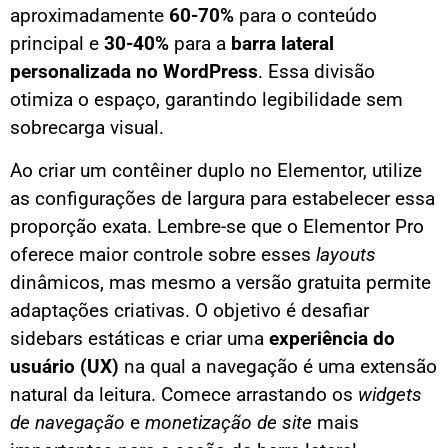
aproximadamente
60-70%
para o conteúdo
principal e
30-40%
para a
barra lateral
personalizada no WordPress
. Essa divisão
otimiza o espaço, garantindo legibilidade sem
sobrecarga visual.
Ao criar um contêiner duplo no Elementor, utilize
as configurações de largura para estabelecer essa
proporção exata. Lembre-se que o Elementor Pro
oferece maior controle sobre esses
layouts
dinâmicos, mas mesmo a versão gratuita permite
adaptações criativas. O objetivo é desafiar
sidebars estáticas e criar uma
experiência do
usuário (UX)
na qual a navegação é uma extensão
natural da leitura. Comece arrastando os
widgets
de navegação
e
monetização de site
mais