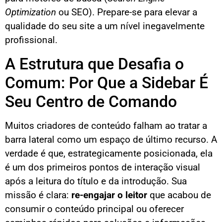
Optimization
ou SEO). Prepare-se para elevar a
qualidade do seu site a um nível inegavelmente
profissional.
A Estrutura que Desafia o
Comum: Por Que a Sidebar É
Seu Centro de Comando
Muitos criadores de conteúdo falham ao tratar a
barra lateral como um espaço de último recurso. A
verdade é que, estrategicamente posicionada, ela
é um dos primeiros pontos de interação visual
após a leitura do título e da introdução. Sua
missão é clara:
re-engajar o leitor
que acabou de
consumir o conteúdo principal ou oferecer