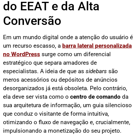
do EEAT e da Alta
Conversão
Em um mundo digital onde a atenção do usuário é
um recurso escasso, a
barra lateral personalizada
no WordPress
surge como um diferencial
estratégico que separa amadores de
especialistas. A ideia de que as
sidebars
são
meros acessórios ou depósitos de anúncios
desorganizados já está obsoleta. Pelo contrário,
ela deve ser vista como o
centro de comando
da
sua arquitetura de informação, um guia silencioso
que conduz o visitante de forma intuitiva,
otimizando o fluxo de navegação e, crucialmente,
impulsionando a monetização do seu projeto.