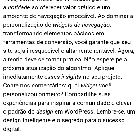
autoridade
ao oferecer valor prático e um
ambiente de navegação impecável. Ao dominar a
personalização de
widgets de navegação
,
transformando elementos básicos em
ferramentas de conversão, você garante que seu
site seja inesquecível e altamente rentável. Agora,
a teoria deve se tornar prática. Não espere pela
próxima atualização do algoritmo. Aplique
imediatamente esses
insights
no seu projeto.
Conte nos comentários: qual
widget
você
personalizou primeiro? Compartilhe suas
experiências para inspirar a comunidade e elevar
o padrão do
design
em WordPress. Lembre-se, um
design inteligente é o segredo para o sucesso
digital.