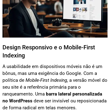
Design Responsivo e o Mobile-First
Indexing
A usabilidade em dispositivos móveis não é um
bônus, mas uma exigência do Google. Com a
política de
Mobile-First Indexing
, a versão móvel do
seu site é a referência primária para o
ranqueamento. Uma
barra lateral personalizada
no WordPress
deve ser invisível ou reposicionada
de forma radical em telas menores.