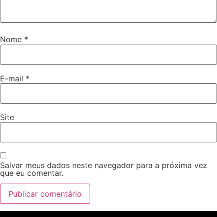
Nome
*
E-mail
*
Site
Salvar meus dados neste navegador para a próxima vez
que eu comentar.