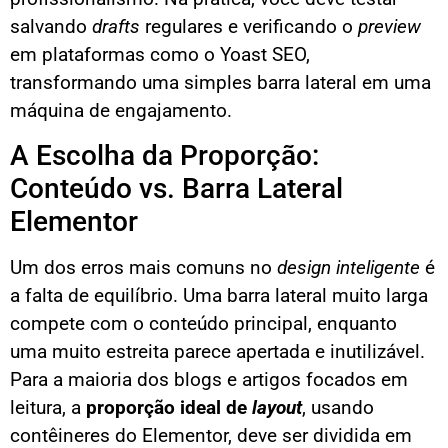
salvando
drafts
regulares e verificando o
preview
em plataformas como o Yoast SEO,
transformando uma simples barra lateral em uma
máquina de engajamento.
A Escolha da Proporção:
Conteúdo vs. Barra Lateral
Elementor
Um dos erros mais comuns no
design inteligente
é
a falta de equilíbrio. Uma barra lateral muito larga
compete com o conteúdo principal, enquanto
uma muito estreita parece apertada e inutilizável.
Para a maioria dos blogs e artigos focados em
leitura, a
proporção ideal de
layout
, usando
contêineres do Elementor, deve ser dividida em