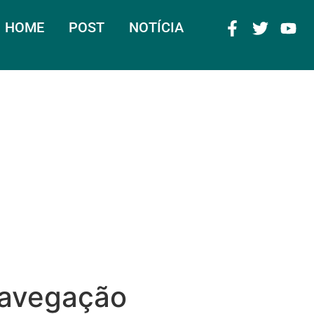
HOME
POST
NOTÍCIA
navegação