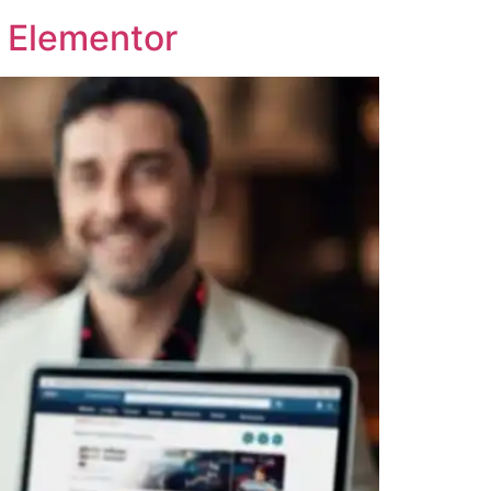
o Elementor