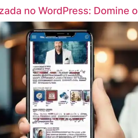
lizada no WordPress: Domine 