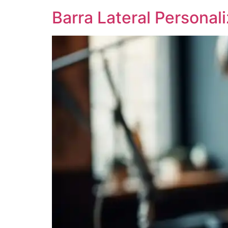
Barra Lateral Persona