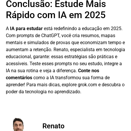
Conclusão: Estude Mais
Rápido com IA em 2025
A
IA para estudar
está redefinindo a educação em 2025.
Com prompts de ChatGPT, você cria resumos, mapas
mentais e simulados de provas que economizam tempo e
aumentam a retenção. Renato, especialista em tecnologia
educacional, garante: essas estratégias são práticas e
acessíveis. Teste esses prompts no seu estudo, integre a
IA na sua rotina e veja a diferença.
Conte nos
comentários
como a IA transformou sua forma de
aprender! Para mais dicas, explore grok.com e descubra o
poder da tecnologia no aprendizado.
Renato