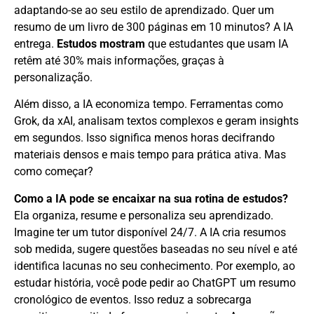
adaptando-se ao seu estilo de aprendizado. Quer um
resumo de um livro de 300 páginas em 10 minutos? A IA
entrega.
Estudos mostram
que estudantes que usam IA
retêm até 30% mais informações, graças à
personalização.
Além disso, a IA economiza tempo. Ferramentas como
Grok, da xAI, analisam textos complexos e geram insights
em segundos. Isso significa menos horas decifrando
materiais densos e mais tempo para prática ativa. Mas
como começar?
Como a IA pode se encaixar na sua rotina de estudos?
Ela organiza, resume e personaliza seu aprendizado.
Imagine ter um tutor disponível 24/7. A IA cria resumos
sob medida, sugere questões baseadas no seu nível e até
identifica lacunas no seu conhecimento. Por exemplo, ao
estudar história, você pode pedir ao ChatGPT um resumo
cronológico de eventos. Isso reduz a sobrecarga