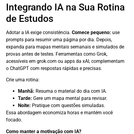
Integrando IA na Sua Rotina
de Estudos
Adotar a IA exige consistência.
Comece pequeno:
use
prompts para resumir uma página por dia. Depois,
expanda para mapas mentais semanais e simulados de
provas antes de testes. Ferramentas como Grok,
acessíveis em grok.com ou apps da xAI, complementam
o ChatGPT com respostas rápidas e precisas.
Crie uma rotina:
Manhã:
Resuma o material do dia com IA.
Tarde:
Gere um mapa mental para revisar.
Noite:
Pratique com questões simuladas.
Essa abordagem economiza horas e mantém você
focado.
Como manter a motivação com IA?