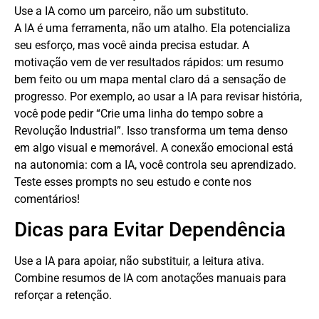
Use a IA como um parceiro, não um substituto.
A IA é uma ferramenta, não um atalho. Ela potencializa
seu esforço, mas você ainda precisa estudar. A
motivação vem de ver resultados rápidos: um resumo
bem feito ou um mapa mental claro dá a sensação de
progresso. Por exemplo, ao usar a IA para revisar história,
você pode pedir “Crie uma linha do tempo sobre a
Revolução Industrial”. Isso transforma um tema denso
em algo visual e memorável. A conexão emocional está
na autonomia: com a IA, você controla seu aprendizado.
Teste esses prompts no seu estudo e conte nos
comentários!
Dicas para Evitar Dependência
Use a IA para apoiar, não substituir, a leitura ativa.
Combine resumos de IA com anotações manuais para
reforçar a retenção.