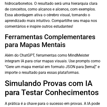
hidrocarbonetos. O resultado será uma hierarquia clara
de conceitos, como alcanos e alcenos, com exemplos.
Essa abordagem ativa o cérebro visual, tornando o
aprendizado mais intuitivo. Compartilhe seu mapa nos
comentários e inspire outros estudantes!
Ferramentas Complementares
para Mapas Mentais
Além do ChatGPT, ferramentas como MindMeister
integram IA para criar mapas visuais. Use prompts como
“Gere um mapa mental em formato JSON para [tema]” e
importe o resultado para essas plataformas.
Simulando Provas com IA
para Testar Conhecimentos
A prática é a chave para o sucesso em provas. A IA pode