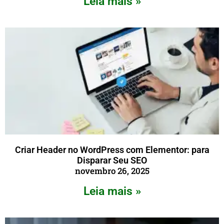
Leia mais »
Criar Header no WordPress com Elementor: para
Disparar Seu SEO
novembro 26, 2025
Leia mais »