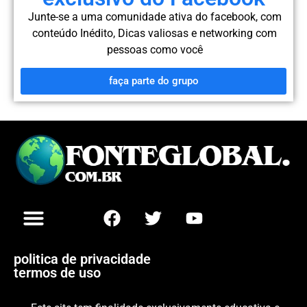
Junte-se a uma comunidade ativa do facebook, com
conteúdo
Inédito, Dicas valiosas e networking com
pessoas como você
faça parte do grupo
politica de privacidade
termos de uso