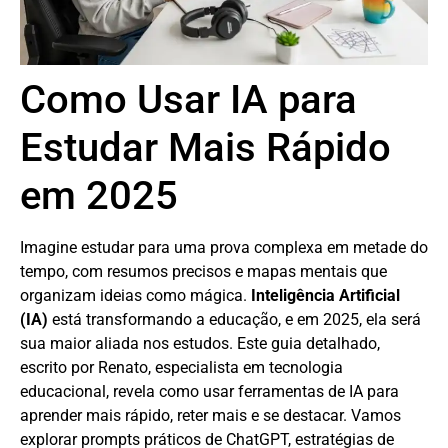
Como Usar IA para
Estudar Mais Rápido
em 2025
Imagine estudar para uma prova complexa em metade do
tempo, com resumos precisos e mapas mentais que
organizam ideias como mágica.
Inteligência Artificial
(IA)
está transformando a educação, e em 2025, ela será
sua maior aliada nos estudos. Este guia detalhado,
escrito por Renato, especialista em tecnologia
educacional, revela como usar ferramentas de IA para
aprender mais rápido, reter mais e se destacar. Vamos
explorar prompts práticos de ChatGPT, estratégias de