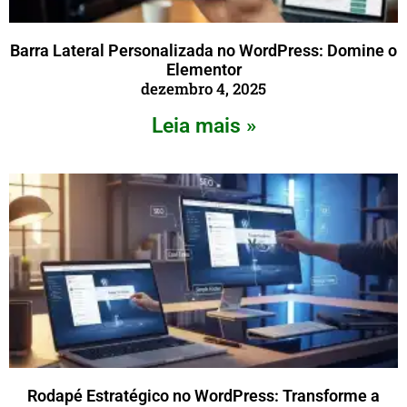
Barra Lateral Personalizada no WordPress: Domine o
Elementor
dezembro 4, 2025
Leia mais »
Rodapé Estratégico no WordPress: Transforme a