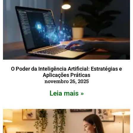
O Poder da Inteligência Artificial: Estratégias e
Aplicações Práticas
novembro 26, 2025
Leia mais »