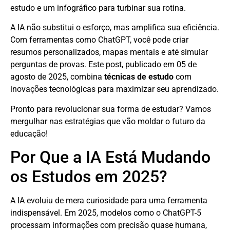
estudo e um infográfico para turbinar sua rotina.
A IA não substitui o esforço, mas amplifica sua eficiência.
Com ferramentas como ChatGPT, você pode criar
resumos personalizados, mapas mentais e até simular
perguntas de provas. Este post, publicado em 05 de
agosto de 2025, combina
técnicas de estudo
com
inovações tecnológicas para maximizar seu aprendizado.
Pronto para revolucionar sua forma de estudar? Vamos
mergulhar nas estratégias que vão moldar o futuro da
educação!
Por Que a IA Está Mudando
os Estudos em 2025?
A IA evoluiu de mera curiosidade para uma ferramenta
indispensável. Em 2025, modelos como o ChatGPT-5
processam informações com precisão quase humana,