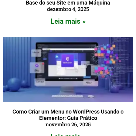
Base do seu Site em uma Máquina
dezembro 4, 2025
Leia mais »
Como Criar um Menu no WordPress Usando o
Elementor: Guia Prático
novembro 26, 2025