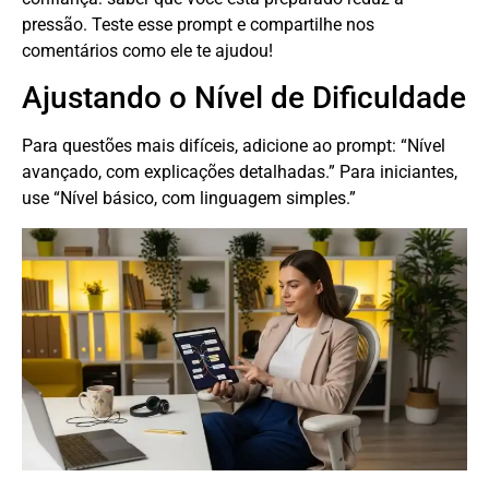
pressão. Teste esse prompt e compartilhe nos
comentários como ele te ajudou!
Ajustando o Nível de Dificuldade
Para questões mais difíceis, adicione ao prompt: “Nível
avançado, com explicações detalhadas.” Para iniciantes,
use “Nível básico, com linguagem simples.”