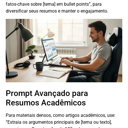
fatos-chave sobre [tema] em bullet points”, para
diversificar seus resumos e manter o engajamento.
Prompt Avançado para
Resumos Acadêmicos
Para materiais densos, como artigos acadêmicos, use:
“Extraia os argumentos principais de [tema ou texto],