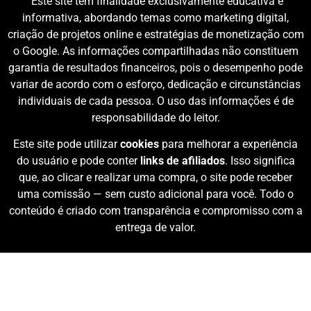
Este site tem finalidade exclusivamente educativa e
informativa, abordando temas como marketing digital,
criação de projetos online e estratégias de monetização com
o Google. As informações compartilhadas não constituem
garantia de resultados financeiros, pois o desempenho pode
variar de acordo com o esforço, dedicação e circunstâncias
individuais de cada pessoa. O uso das informações é de
responsabilidade do leitor.
Este site pode utilizar
cookies
para melhorar a experiência
do usuário e pode conter
links de afiliados
. Isso significa
que, ao clicar e realizar uma compra, o site pode receber
uma comissão — sem custo adicional para você. Todo o
conteúdo é criado com transparência e compromisso com a
entrega de valor.