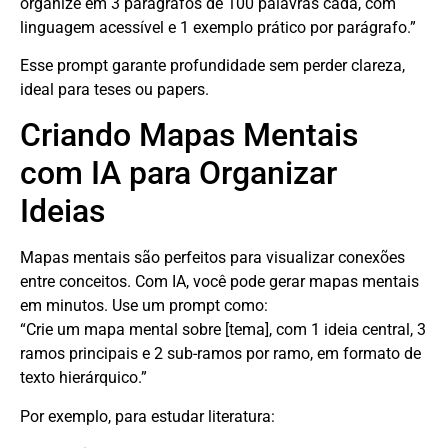
organize em 3 parágrafos de 100 palavras cada, com
linguagem acessível e 1 exemplo prático por parágrafo.”
Esse prompt garante profundidade sem perder clareza,
ideal para teses ou papers.
Criando Mapas Mentais
com IA para Organizar
Ideias
Mapas mentais são perfeitos para visualizar conexões
entre conceitos. Com IA, você pode gerar mapas mentais
em minutos. Use um prompt como:
“Crie um mapa mental sobre [tema], com 1 ideia central, 3
ramos principais e 2 sub-ramos por ramo, em formato de
texto hierárquico.”
Por exemplo, para estudar literatura: