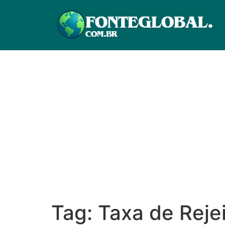
Tag:
Taxa de Reje