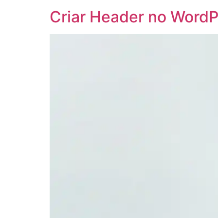
Criar Header no WordP