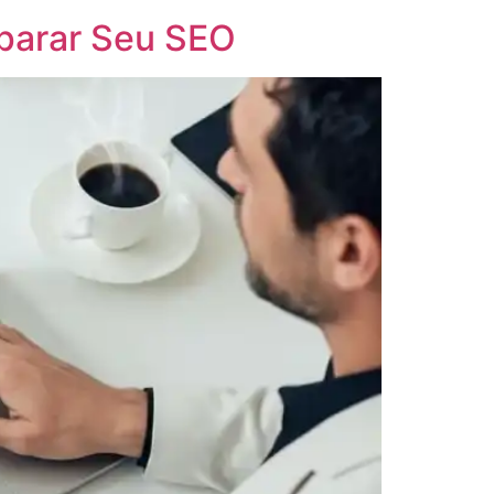
sparar Seu SEO