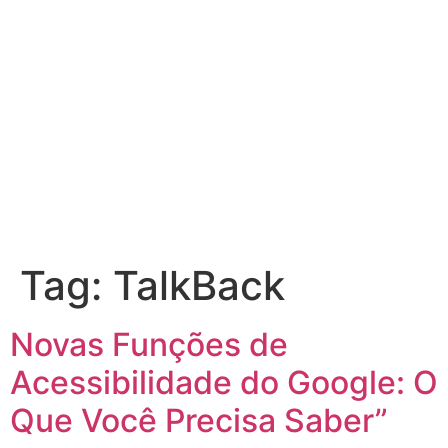
Tag:
TalkBack
Novas Funções de
Acessibilidade do Google: O
Que Você Precisa Saber”