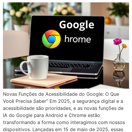
Novas Funções de Acessibilidade do Google: O Que
Você Precisa Saber” Em 2025, a segurança digital e a
acessibilidade são prioridades, e as novas funções de
IA do Google para Android e Chrome estão
transformando a forma como interagimos com nossos
dispositivos. Lançadas em 15 de maio de 2025, essas