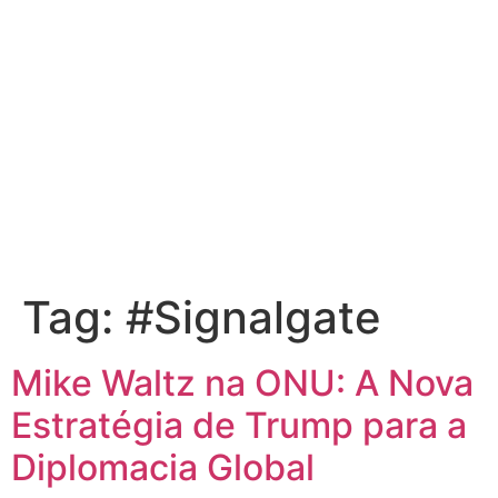
Tag:
#Signalgate
Mike Waltz na ONU: A Nova
Estratégia de Trump para a
Diplomacia Global