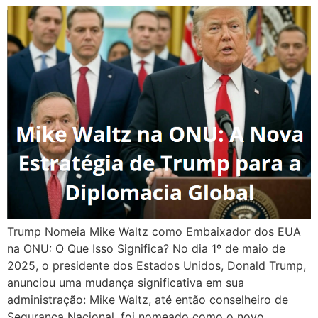
Trump Nomeia Mike Waltz como Embaixador dos EUA
na ONU: O Que Isso Significa? No dia 1º de maio de
2025, o presidente dos Estados Unidos, Donald Trump,
anunciou uma mudança significativa em sua
administração: Mike Waltz, até então conselheiro de
Segurança Nacional, foi nomeado como o novo