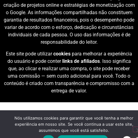
criação de projetos online e estratégias de monetização com
o Google. As informações compartilhadas não constituem
garantia de resultados financeiros, pois o desempenho pode
variar de acordo com o esforço, dedicação e circunstâncias
individuais de cada pessoa. O uso das informações é de
responsabilidade do leitor.
Este site pode utilizar
cookies
para melhorar a experiência
do usuário e pode conter
links de afiliados
. Isso significa
que, ao clicar e realizar uma compra, o site pode receber
uma comissão — sem custo adicional para você. Todo o
conteúdo é criado com transparência e compromisso com a
entrega de valor.
Nós utilizamos cookies para garantir que você tenha a melhor
experiência em nosso site. Se você continua a usar este site,
assumimos que você está satisfeito.