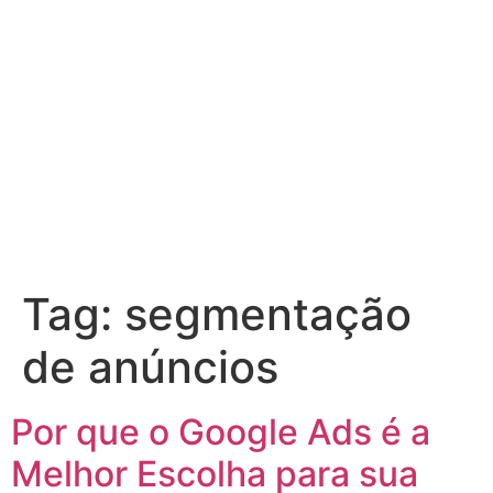
Tag:
segmentação
de anúncios
Por que o Google Ads é a
Melhor Escolha para sua