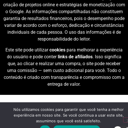
criação de projetos online e estratégias de monetização com
o Google. As informações compartilhadas não constituem
garantia de resultados financeiros, pois o desempenho pode
variar de acordo com o esforço, dedicação e circunstâncias
individuais de cada pessoa. O uso das informações é de
responsabilidade do leitor.
Este site pode utilizar
cookies
para melhorar a experiência
do usuário e pode conter
links de afiliados
. Isso significa
que, ao clicar e realizar uma compra, o site pode receber
uma comissão — sem custo adicional para você. Todo o
conteúdo é criado com transparência e compromisso com a
entrega de valor.
Nós utilizamos cookies para garantir que você tenha a melhor
experiência em nosso site. Se você continua a usar este site,
assumimos que você está satisfeito.