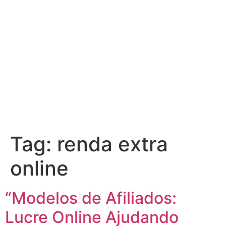
Tag:
renda extra
online
“Modelos de Afiliados:
Lucre Online Ajudando