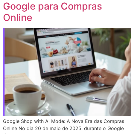
Google para Compras
Online
Google Shop with AI Mode: A Nova Era das Compras
Online No dia 20 de maio de 2025, durante o Google