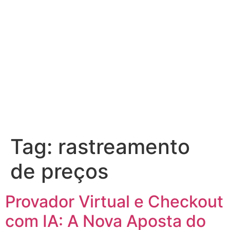
Tag:
rastreamento
de preços
Provador Virtual e Checkout
com IA: A Nova Aposta do