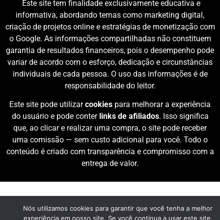
Este site tem finalidade exclusivamente educativa e
informativa, abordando temas como marketing digital,
criação de projetos online e estratégias de monetização com
o Google. As informações compartilhadas não constituem
garantia de resultados financeiros, pois o desempenho pode
variar de acordo com o esforço, dedicação e circunstâncias
individuais de cada pessoa. O uso das informações é de
responsabilidade do leitor.
Este site pode utilizar
cookies
para melhorar a experiência
do usuário e pode conter
links de afiliados
. Isso significa
que, ao clicar e realizar uma compra, o site pode receber
uma comissão — sem custo adicional para você. Todo o
conteúdo é criado com transparência e compromisso com a
entrega de valor.
Nós utilizamos cookies para garantir que você tenha a melhor
experiência em nosso site. Se você continua a usar este site,