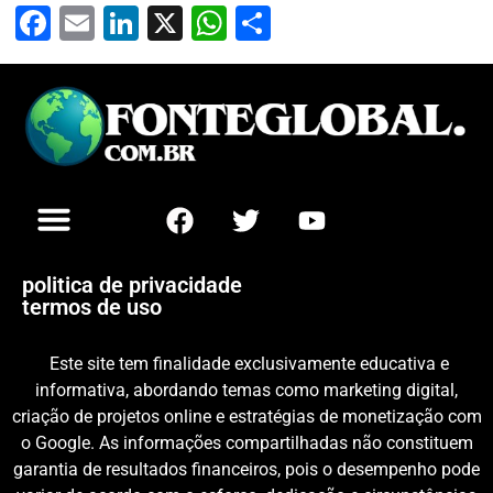
Facebook
Email
LinkedIn
X
WhatsApp
Share
politica de privacidade
termos de uso
Este site tem finalidade exclusivamente educativa e
informativa, abordando temas como marketing digital,
criação de projetos online e estratégias de monetização com
o Google. As informações compartilhadas não constituem
garantia de resultados financeiros, pois o desempenho pode