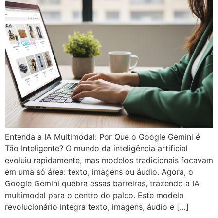
Entenda a IA Multimodal: Por Que o Google Gemini é
Tão Inteligente? O mundo da inteligência artificial
evoluiu rapidamente, mas modelos tradicionais focavam
em uma só área: texto, imagens ou áudio. Agora, o
Google Gemini quebra essas barreiras, trazendo a IA
multimodal para o centro do palco. Este modelo
revolucionário integra texto, imagens, áudio e […]