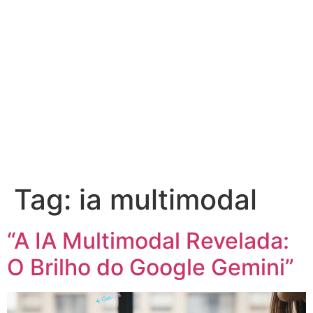
Tag:
ia multimodal
“A IA Multimodal Revelada:
O Brilho do Google Gemini”