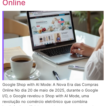
Online
Google Shop with AI Mode: A Nova Era das Compras
Online No dia 20 de maio de 2025, durante o Google
I/O, o Google revelou o Shop with AI Mode, uma
revolução no comércio eletrônico que combina