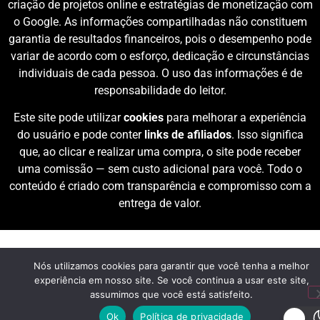
criação de projetos online e estratégias de monetização com
o Google. As informações compartilhadas não constituem
garantia de resultados financeiros, pois o desempenho pode
variar de acordo com o esforço, dedicação e circunstâncias
individuais de cada pessoa. O uso das informações é de
responsabilidade do leitor.
Este site pode utilizar
cookies
para melhorar a experiência
do usuário e pode conter
links de afiliados
. Isso significa
que, ao clicar e realizar uma compra, o site pode receber
uma comissão — sem custo adicional para você. Todo o
conteúdo é criado com transparência e compromisso com a
entrega de valor.
Nós utilizamos cookies para garantir que você tenha a melhor
experiência em nosso site. Se você continua a usar este site,
assumimos que você está satisfeito.
Ok
Política de privacidade