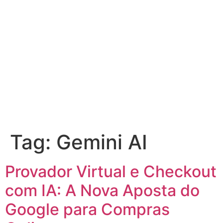
Tag:
Gemini AI
Provador Virtual e Checkout
com IA: A Nova Aposta do
Google para Compras