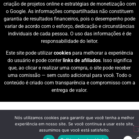
criação de projetos online e estratégias de monetização com
o Google. As informações compartilhadas não constituem
garantia de resultados financeiros, pois o desempenho pode
variar de acordo com o esforço, dedicação e circunstâncias
individuais de cada pessoa. O uso das informações é de
responsabilidade do leitor.
Este site pode utilizar
cookies
para melhorar a experiência
do usuário e pode conter
links de afiliados
. Isso significa
que, ao clicar e realizar uma compra, o site pode receber
uma comissão — sem custo adicional para você. Todo o
conteúdo é criado com transparência e compromisso com a
entrega de valor.
Nós utilizamos cookies para garantir que você tenha a melhor
experiência em nosso site. Se você continua a usar este site,
assumimos que você está satisfeito.