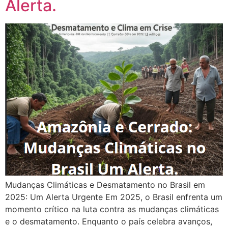
Alerta.
Mudanças Climáticas e Desmatamento no Brasil em
2025: Um Alerta Urgente Em 2025, o Brasil enfrenta um
momento crítico na luta contra as mudanças climáticas
e o desmatamento. Enquanto o país celebra avanços,