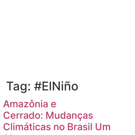
Tag:
#ElNiño
Amazônia e
Cerrado: Mudanças
Climáticas no Brasil Um