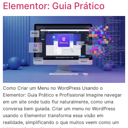
Elementor: Guia Prático
Como Criar um Menu no WordPress Usando o
Elementor: Guia Prático e Profissional Imagine navegar
em um site onde tudo flui naturalmente, como uma
conversa bem guiada. Criar um menu no WordPress
usando o Elementor transforma essa visão em
realidade, simplificando o que muitos veem como um