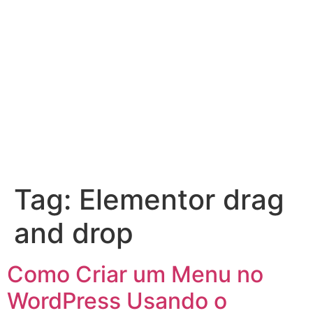
Tag:
Elementor drag
and drop
Como Criar um Menu no
WordPress Usando o