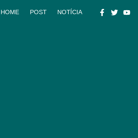
HOME
POST
NOTÍCIA