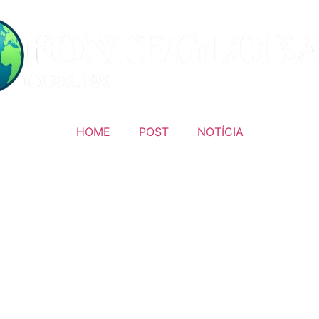
HOME
POST
NOTÍCIA