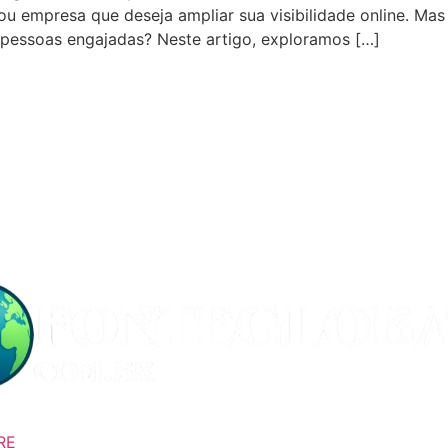
 empresa que deseja ampliar sua visibilidade online. Mas 
s pessoas engajadas? Neste artigo, exploramos […]
RE