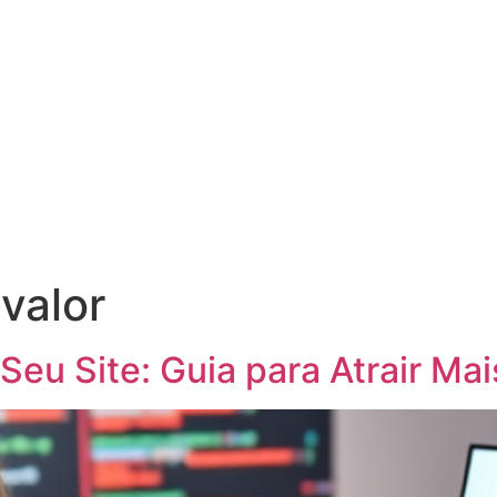
valor
eu Site: Guia para Atrair Mai