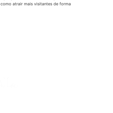
como atrair mais visitantes de forma