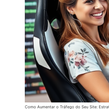
Como Aumentar o Tráfego do Seu Site: Estrat