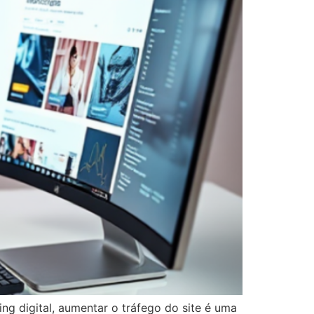
g digital, aumentar o tráfego do site é uma