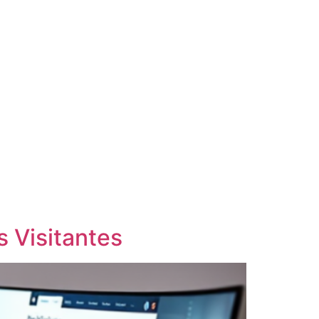
s Visitantes