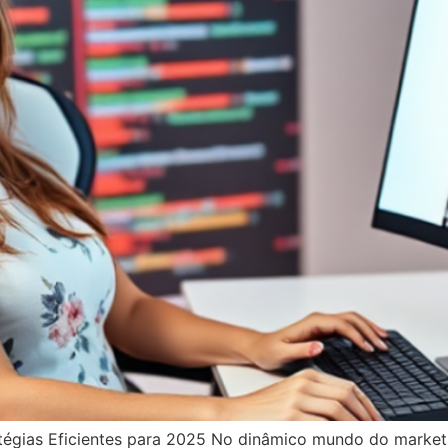
égias Eficientes para 2025 No dinâmico mundo do marketin