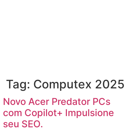
Tag:
Computex 2025
Novo Acer Predator PCs
com Copilot+ Impulsione
seu SEO.