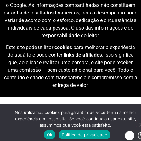
o Google. As informações compartilhadas não constituem
garantia de resultados financeiros, pois o desempenho pode
variar de acordo com o esforço, dedicação e circunstâncias
individuais de cada pessoa. O uso das informações é de
responsabilidade do leitor.
Este site pode utilizar
cookies
para melhorar a experiência
do usuário e pode conter
links de afiliados
. Isso significa
que, ao clicar e realizar uma compra, o site pode receber
uma comissão — sem custo adicional para você. Todo o
conteúdo é criado com transparência e compromisso com a
entrega de valor.
Nós utilizamos cookies para garantir que você tenha a melhor
experiência em nosso site. Se você continua a usar este site,
assumimos que você está satisfeito.
Ok
Política de privacidade