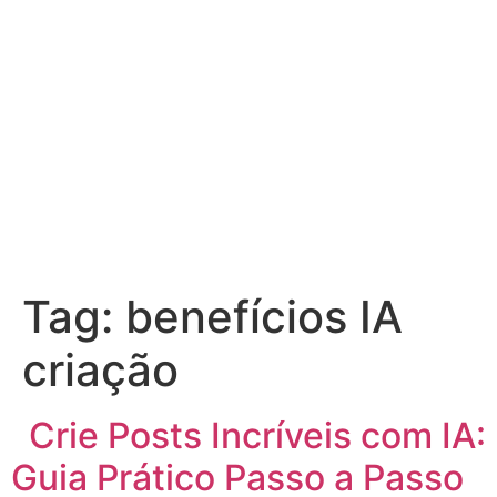
Tag:
benefícios IA
criação
Crie Posts Incríveis com IA:
Guia Prático Passo a Passo