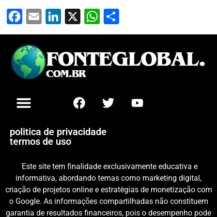
Facebook
Email
LinkedIn
X
WhatsApp
Share
politica de privacidade
termos de uso
Este site tem finalidade exclusivamente educativa e
informativa, abordando temas como marketing digital,
criação de projetos online e estratégias de monetização com
o Google. As informações compartilhadas não constituem
garantia de resultados financeiros, pois o desempenho pode