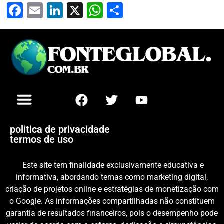
Facebook
Email
LinkedIn
X
WhatsApp
Share
politica de privacidade
termos de uso
Este site tem finalidade exclusivamente educativa e
informativa, abordando temas como marketing digital,
criação de projetos online e estratégias de monetização com
o Google. As informações compartilhadas não constituem
garantia de resultados financeiros, pois o desempenho pode