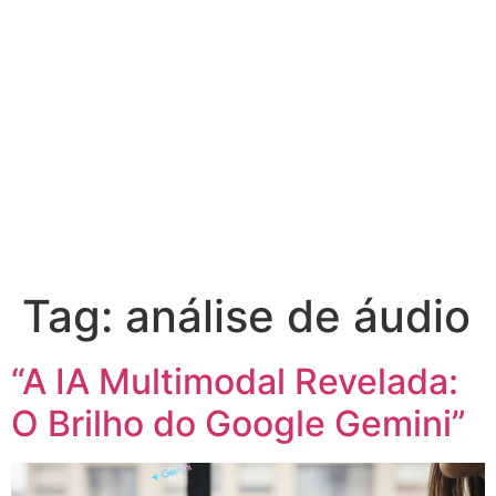
Tag:
análise de áudio
“A IA Multimodal Revelada:
O Brilho do Google Gemini”