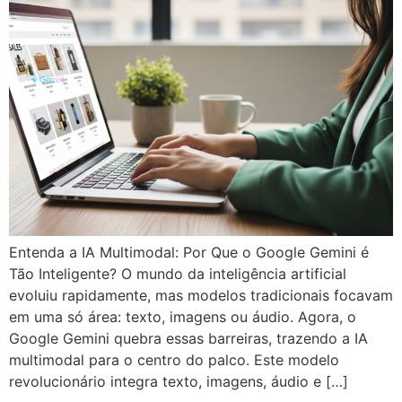
Entenda a IA Multimodal: Por Que o Google Gemini é
Tão Inteligente? O mundo da inteligência artificial
evoluiu rapidamente, mas modelos tradicionais focavam
em uma só área: texto, imagens ou áudio. Agora, o
Google Gemini quebra essas barreiras, trazendo a IA
multimodal para o centro do palco. Este modelo
revolucionário integra texto, imagens, áudio e […]