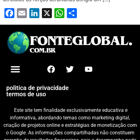
Facebook
Email
LinkedIn
X
WhatsApp
Share
politica de privacidade
termos de uso
Este site tem finalidade exclusivamente educativa e
informativa, abordando temas como marketing digital,
criação de projetos online e estratégias de monetização com
o Google. As informações compartilhadas não constituem