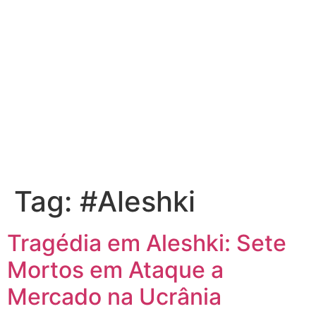
Tag:
#Aleshki
Tragédia em Aleshki: Sete
Mortos em Ataque a
Mercado na Ucrânia