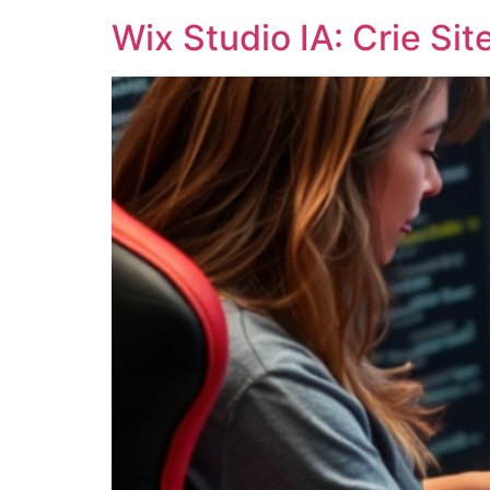
Wix Studio IA: Crie Si