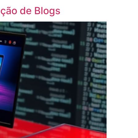
ação de Blogs