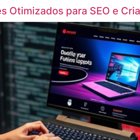
tes Otimizados para SEO e Cri