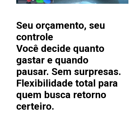
Seu orçamento, seu
controle
Você decide quanto
gastar e quando
pausar. Sem surpresas.
Flexibilidade total para
quem busca retorno
certeiro.