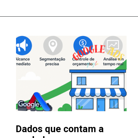
Dados que contam a