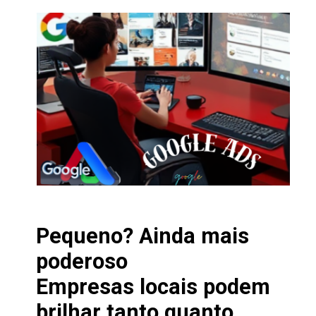
Pequeno? Ainda mais
poderoso
Empresas locais podem
brilhar tanto quanto