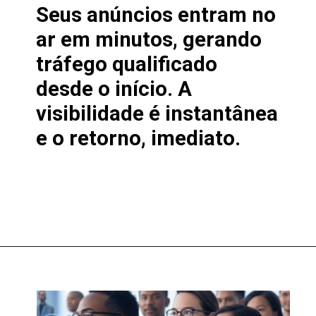
Seus anúncios entram no
ar em minutos, gerando
tráfego qualificado
desde o início. A
visibilidade é instantânea
e o retorno, imediato.