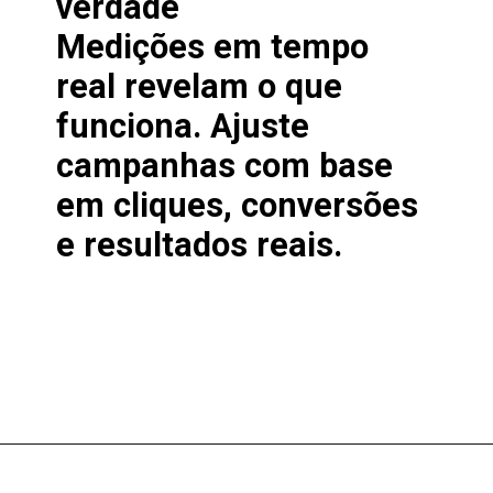
verdade
Medições em tempo
real revelam o que
funciona. Ajuste
campanhas com base
em cliques, conversões
e resultados reais.