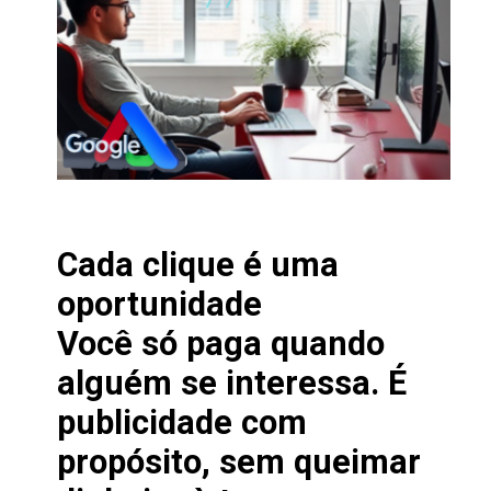
Cada clique é uma
oportunidade
Você só paga quando
alguém se interessa. É
publicidade com
propósito, sem queimar