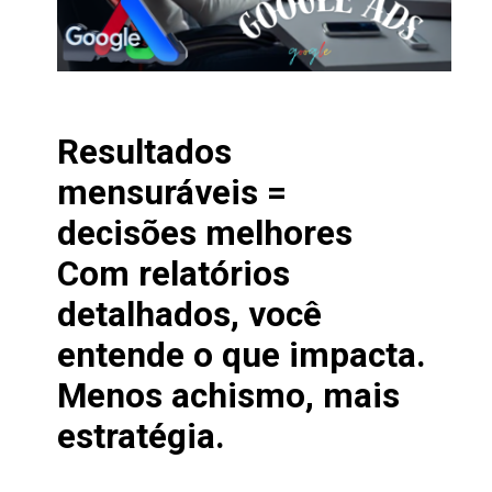
Resultados
mensuráveis =
decisões melhores
Com relatórios
detalhados, você
entende o que impacta.
Menos achismo, mais
estratégia.