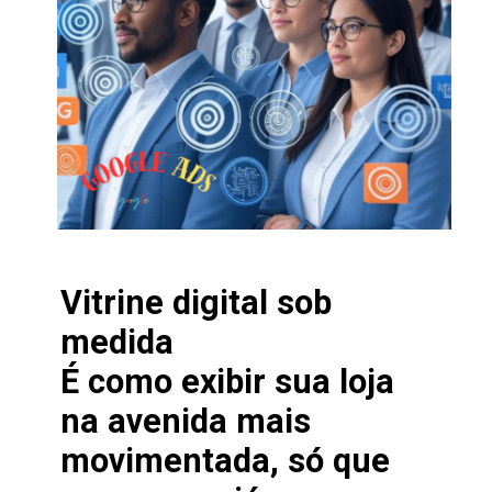
Vitrine digital sob
medida
É como exibir sua loja
na avenida mais
movimentada, só que