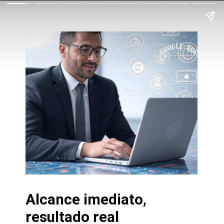
Alcance imediato,
resultado real