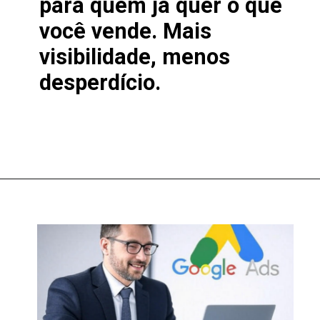
para quem já quer o que
você vende. Mais
visibilidade, menos
desperdício.