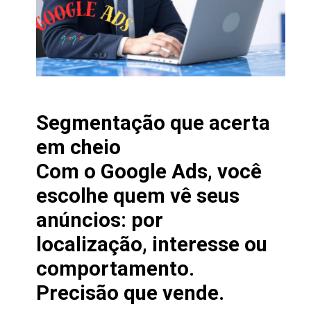
Segmentação que acerta
em cheio
Com o Google Ads, você
escolhe quem vê seus
anúncios: por
localização, interesse ou
comportamento.
Precisão que vende.