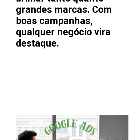
grandes marcas. Com
boas campanhas,
qualquer negócio vira
destaque.